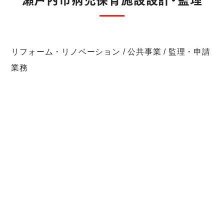
リフォーム・リノベーション / 公共事業 / 監理・申請
業務