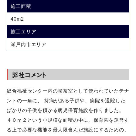
施工面積
40m2
施工エリア
瀬戸内市エリア
弊社コメント
総合福祉センター内の喫茶室として使われていたテナ
ントの一角に、 持病がある子供や、病院を退院した
ばかりの子供を預かる病児保育施設を作りました。
４０ｍ２という小規模な面積の中に、保育園を運営す
る上で必要な機能を最大限含んだ施設にするための、