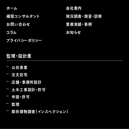
ホーム
会社案内
補償コンサルタント
現況調査・測量・診断
お問い合わせ
業務実績・事例
コラム
お知らせ
プライバシーポリシー
監理・設計業
公共事業
注文住宅
店舗・事務所設計
土木工事設計・許可
申請・許可
監理
既存建物調査（インスペクション）