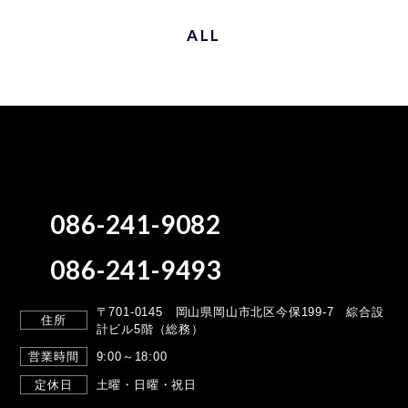
ALL
086-241-9082
086-241-9493
〒701-0145 岡山県岡山市北区今保199-7
綜合設
住所
計ビル5階（総務）
営業時間
9:00～18:00
定休日
土曜・日曜・祝日