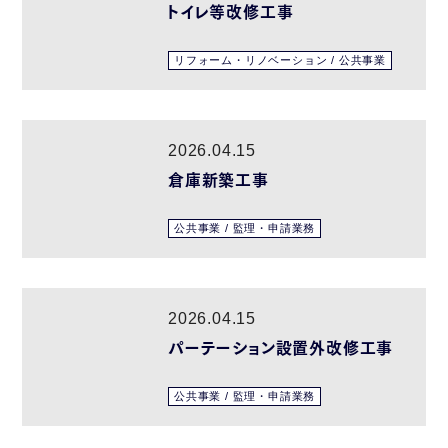
トイレ等改修工事
リフォーム・リノベーション / 公共事業
2026.04.15
倉庫新築工事
公共事業 / 監理・申請業務
2026.04.15
パーテーション設置外改修工事
公共事業 / 監理・申請業務