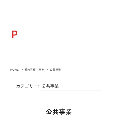
POSTCASE
業務実績・事例
HOME
業務実績・事例
公共事業
カテゴリー:
公共事業