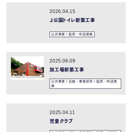
2026.04.15
Ｊ公園トイレ新築工事
公共事業 / 監理・申請業務
2025.06.09
加工場新築工事
公共事業 / 店舗・事務所等 / 監理・申請業
務
2025.04.11
児童クラブ