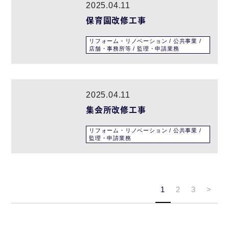
2025.04.11
保育園改修工事
リフォーム・リノベーション / 公共事業 /
店舗・事務所等 / 監理・申請業務
2025.04.11
集会所改修工事
リフォーム・リノベーション / 公共事業 /
監理・申請業務
1
2
3
>