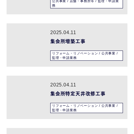
公共事業 / 店舗・事務所等 / 監理・申請業
務
2025.04.11
集会所増築工事
リフォーム・リノベーション / 公共事業 /
監理・申請業務
2025.04.11
集会所特定天井改修工事
リフォーム・リノベーション / 公共事業 /
監理・申請業務