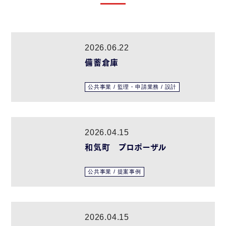
2026.06.22
備蓄倉庫
公共事業 / 監理・申請業務 / 設計
2026.04.15
和気町 プロポーザル
公共事業 / 提案事例
2026.04.15