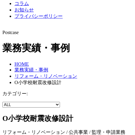
コラム
お知らせ
プライバシーポリシー
Postcase
業務実績・事例
HOME
業務実績・事例
リフォーム・リノベーション
O小学校耐震改修設計
カテゴリー:
O小学校耐震改修設計
リフォーム・リノベーション / 公共事業 / 監理・申請業務