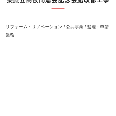
リフォーム・リノベーション / 公共事業 / 監理・申請
業務