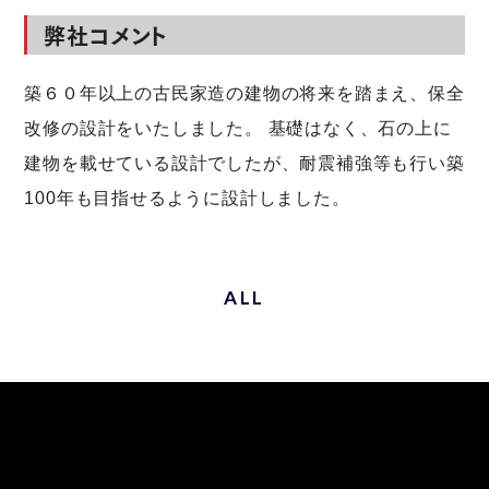
弊社コメント
築６０年以上の古民家造の建物の将来を踏まえ、保全
改修の設計をいたしました。 基礎はなく、石の上に
建物を載せている設計でしたが、耐震補強等も行い築
100年も目指せるように設計しました。
ALL