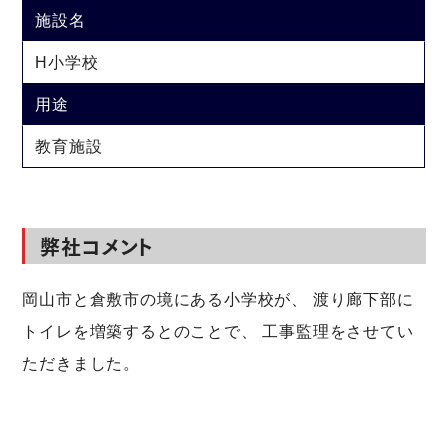
施設名
H小学校
用途
教育施設
弊社コメント
岡山市と倉敷市の境にある小学校が、 渡り廊下部に
トイレを増築するとのことで、 工事監理をさせてい
ただきました。