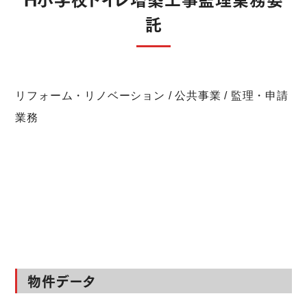
託
リフォーム・リノベーション / 公共事業 / 監理・申請
業務
物件データ